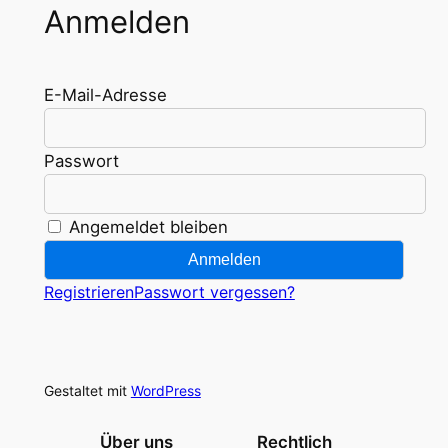
Anmelden
E-Mail-Adresse
Passwort
Angemeldet bleiben
Anmelden
Registrieren
Passwort vergessen?
Gestaltet mit
WordPress
Über uns
Rechtlich