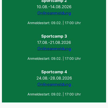
Sportcamp 2
10.08.-14.08.2026
Onlineanmeldung
Anmeldestart: 09.02. | 17:00 Uhr
Sportcamp 3
17.08.-21.08.2026
Onlineanmeldung
Anmeldestart: 09.02. | 17:00 Uhr
Sportcamp 4
24.08.-28.08.2026
Onlineanmeldung
Anmeldestart: 09.02. | 17:00 Uhr