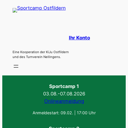
Ihr Konto
Eine Kooperation der KiJu Ostfildern
und des Turnverein Nellingens.
Sportcamp 1
03.08.-07.08.2026
Onlineanmeldung
Anmeldestart: 09.02. | 17:00 Uhr