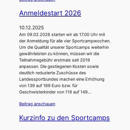
Anmeldestart 2026
10.12.2025
Am 09.02.2026 starten wir ab 17.00 Uhr mit
der Anmeldung für alle vier Sportcampwochen.
Um die Qualität unserer Sportcamps weiterhin
gewährleisten zu können, müssen wir die
Teilnahmegebühr erstmals seit 2019
anpassen. Die gestiegenen Kosten sowie
deutlich reduzierte Zuschüsse des
Landessportbundes machen eine Erhöhung
von 139 auf 169 Euro bzw. für
Geschwisterkinder von 119 auf 149…
Beitrag anschauen
Kurzinfo zu den Sportcamps