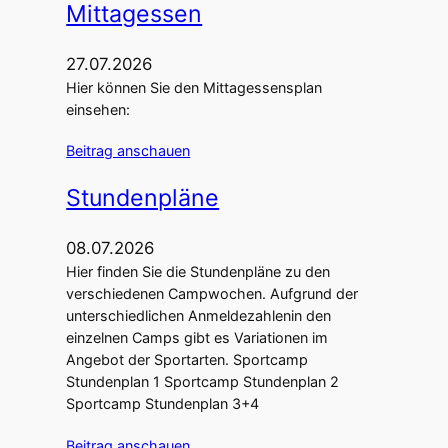
Mittagessen
27.07.2026
Hier können Sie den Mittagessensplan
einsehen:
Beitrag anschauen
Stundenpläne
08.07.2026
Hier finden Sie die Stundenpläne zu den
verschiedenen Campwochen. Aufgrund der
unterschiedlichen Anmeldezahlenin den
einzelnen Camps gibt es Variationen im
Angebot der Sportarten. Sportcamp
Stundenplan 1 Sportcamp Stundenplan 2
Sportcamp Stundenplan 3+4
Beitrag anschauen