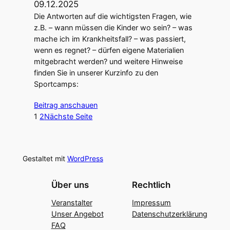
09.12.2025
Die Antworten auf die wichtigsten Fragen, wie
z.B. – wann müssen die Kinder wo sein? – was
mache ich im Krankheitsfall? – was passiert,
wenn es regnet? – dürfen eigene Materialien
mitgebracht werden? und weitere Hinweise
finden Sie in unserer Kurzinfo zu den
Sportcamps:
Beitrag anschauen
1
2
Nächste Seite
Gestaltet mit
WordPress
Über uns
Rechtlich
Veranstalter
Impressum
Unser Angebot
Datenschutzerklärung
FAQ