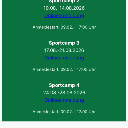
Sportcamp 2
10.08.-14.08.2026
Onlineanmeldung
Anmeldestart: 09.02. | 17:00 Uhr
Sportcamp 3
17.08.-21.08.2026
Onlineanmeldung
Anmeldestart: 09.02. | 17:00 Uhr
Sportcamp 4
24.08.-28.08.2026
Onlineanmeldung
Anmeldestart: 09.02. | 17:00 Uhr