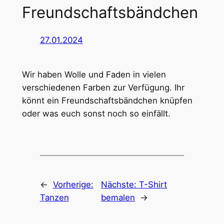
Freundschaftsbändchen
27.01.2024
Wir haben Wolle und Faden in vielen
verschiedenen Farben zur Verfügung. Ihr
könnt ein Freundschaftsbändchen knüpfen
oder was euch sonst noch so einfällt.
←
Vorherige:
Nächste:
T-Shirt
Tanzen
bemalen
→