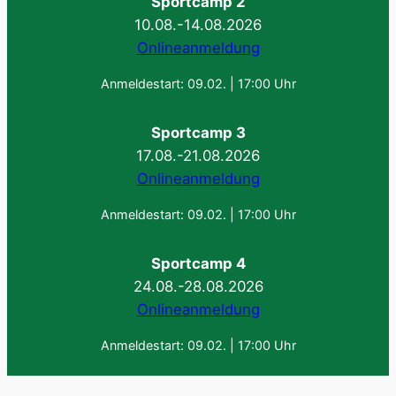
Sportcamp 2
10.08.-14.08.2026
Onlineanmeldung
Anmeldestart: 09.02. | 17:00 Uhr
Sportcamp 3
17.08.-21.08.2026
Onlineanmeldung
Anmeldestart: 09.02. | 17:00 Uhr
Sportcamp 4
24.08.-28.08.2026
Onlineanmeldung
Anmeldestart: 09.02. | 17:00 Uhr