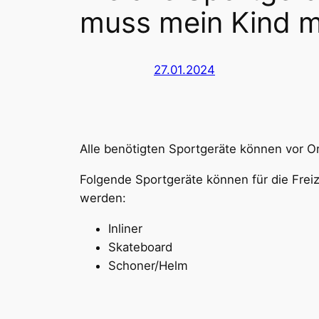
muss mein Kind m
27.01.2024
Alle benötigten Sportgeräte können vor O
Folgende Sportgeräte können für die Frei
werden:
Inliner
Skateboard
Schoner/Helm