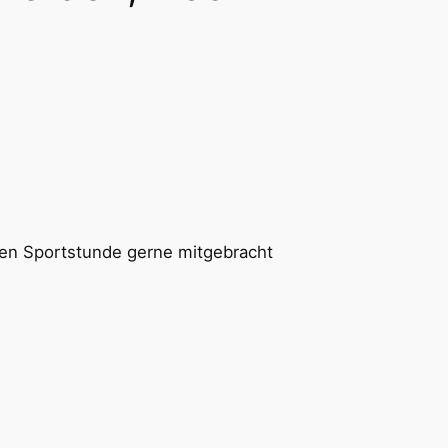
nden Sportstunde gerne mitgebracht